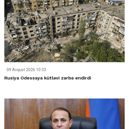
09 Avqust 2026 10:33
Rusiya Odessaya kütləvi zərbə endirdi