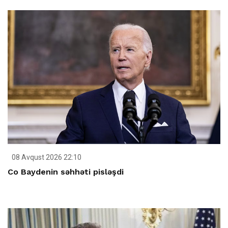
08 Avqust 2026 22:10
Co Baydenin səhhəti pisləşdi