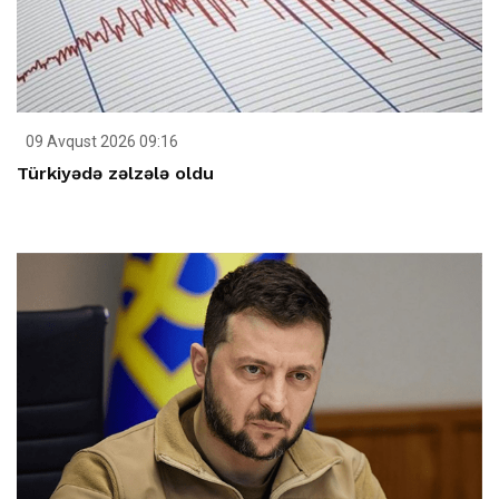
09 Avqust 2026 09:16
Türkiyədə zəlzələ oldu