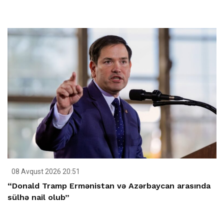
08 Avqust 2026 20:51
“Donald Tramp Ermənistan və Azərbaycan arasında
sülhə nail olub”