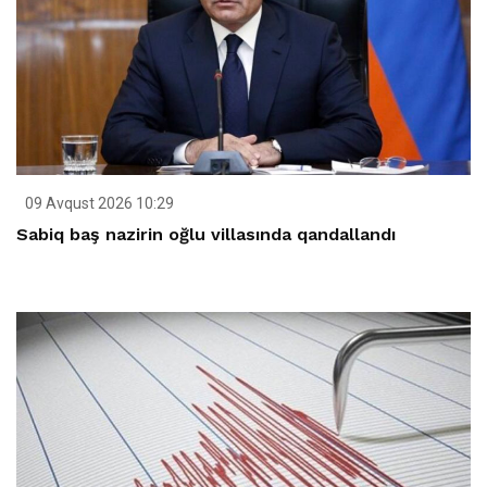
09 Avqust 2026 10:29
Sabiq baş nazirin oğlu villasında qandallandı