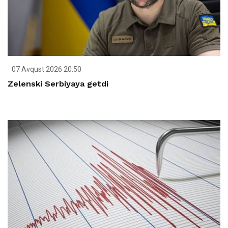
07 Avqust 2026 20:50
Zelenski Serbiyaya getdi