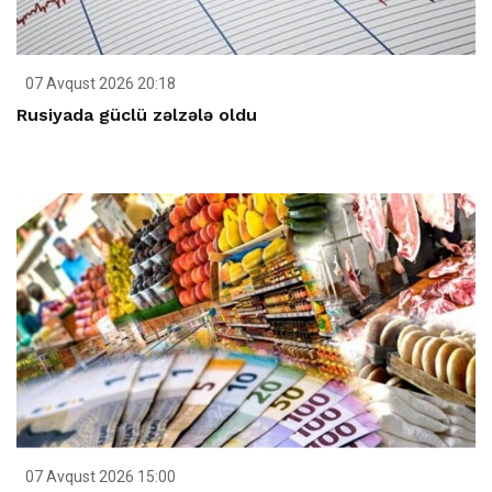
07 Avqust 2026 20:18
Rusiyada güclü zəlzələ oldu
07 Avqust 2026 15:00