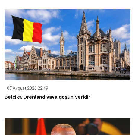
07 Avqust 2026 22:49
Belçika Qrenlandiyaya qoşun yeridir