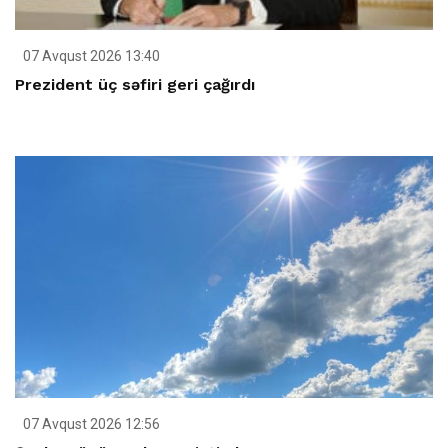
07 Avqust 2026 13:40
Prezident üç səfiri geri çağırdı
07 Avqust 2026 12:56