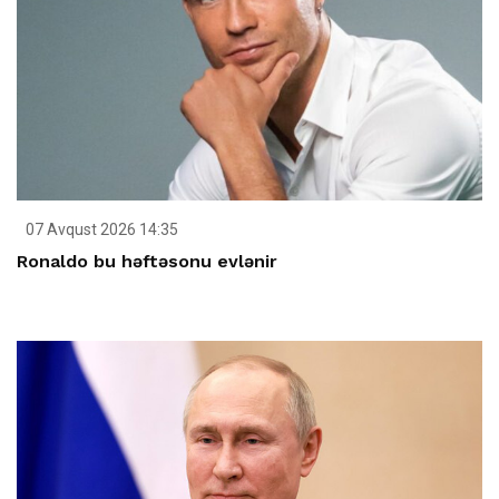
07 Avqust 2026 14:35
Ronaldo bu həftəsonu evlənir