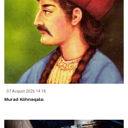
07 Avqust 2026 14:18
Murad Köhnəqala: