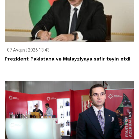
07 Avqust 2026 13:43
Prezident Pakistana və Malayziyaya səfir təyin etdi