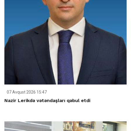
07 Avqust 2026 15:47
Nazir Lerikdə vətəndaşları qəbul etdi