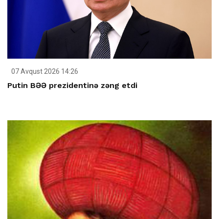
07 Avqust 2026 14:26
Putin BƏƏ prezidentinə zəng etdi