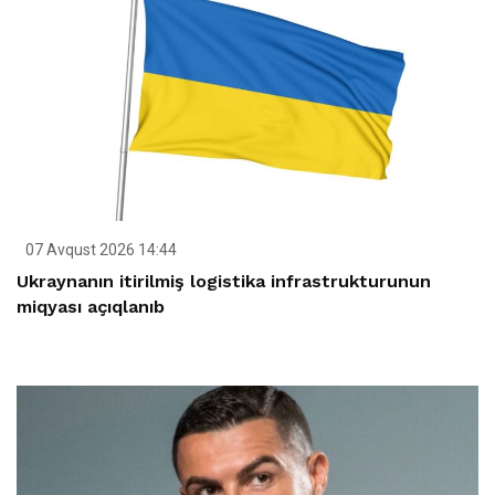
07 Avqust 2026 14:44
Ukraynanın itirilmiş logistika infrastrukturunun
miqyası açıqlanıb