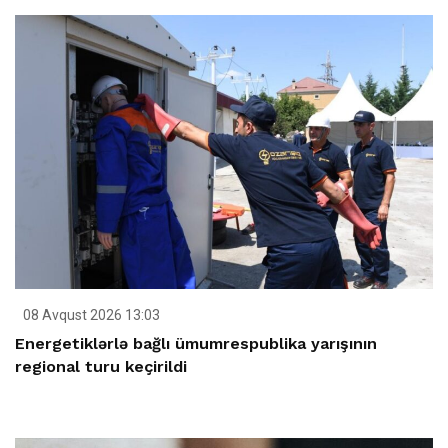
08 Avqust 2026 13:03
Energetiklərlə bağlı ümumrespublika yarışının
regional turu keçirildi