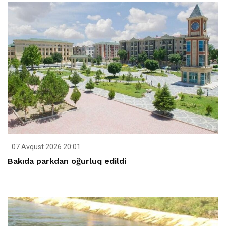
07 Avqust 2026 20:01
Bakıda parkdan oğurluq edildi