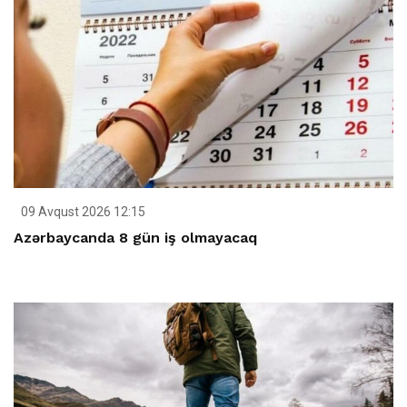
09 Avqust 2026 12:15
Azərbaycanda 8 gün iş olmayacaq