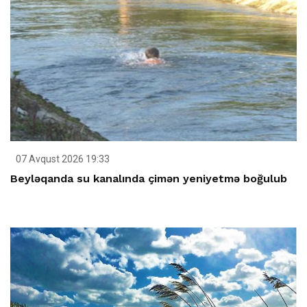
07 Avqust 2026 19:33
Beyləqanda su kanalında çimən yeniyetmə boğulub