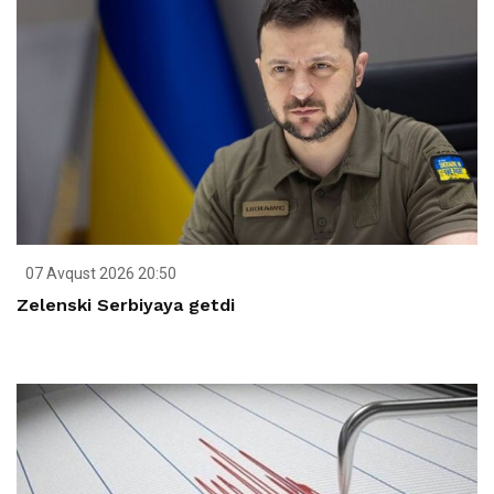
07 Avqust 2026 20:50
Zelenski Serbiyaya getdi