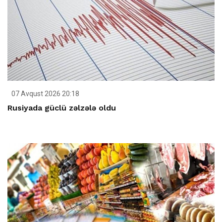
07 Avqust 2026 20:18
Rusiyada güclü zəlzələ oldu