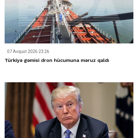
07 Avqust 2026 23:26
Türkiyə gəmisi dron hücumuna məruz qaldı