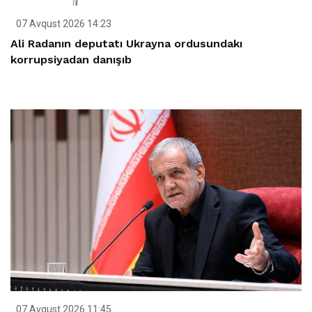
07 Avqust 2026 14:23
Ali Radanın deputatı Ukrayna ordusundakı
korrupsiyadan danışıb
07 Avqust 2026 11:45