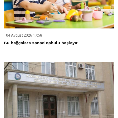
04 Avqust 2026 17:58
Bu bağçalara sənəd qəbulu başlayır