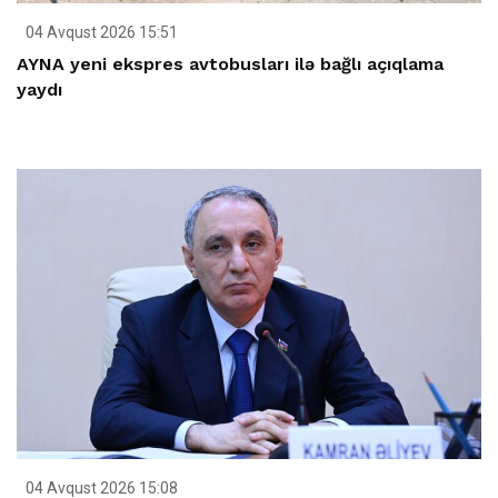
04 Avqust 2026 15:51
AYNA yeni ekspres avtobusları ilə bağlı açıqlama
yaydı
04 Avqust 2026 15:08