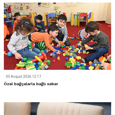
05 Avqust 2026 12:17
Özəl bağçalarla bağlı xəbər