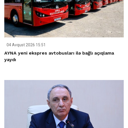
04 Avqust 2026 15:51
AYNA yeni ekspres avtobusları ilə bağlı açıqlama
yaydı