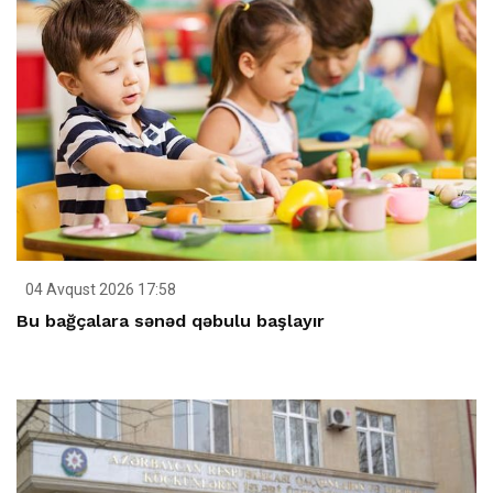
04 Avqust 2026 17:58
Bu bağçalara sənəd qəbulu başlayır