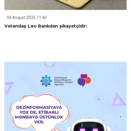
04 Avqust 2026 11:40
Vətəndaş Leo Bankdan şikayətçidir: