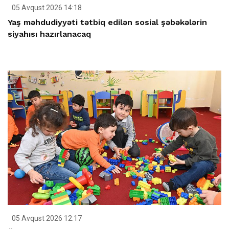
05 Avqust 2026 14:18
Yaş məhdudiyyəti tətbiq edilən sosial şəbəkələrin
siyahısı hazırlanacaq
05 Avqust 2026 12:17