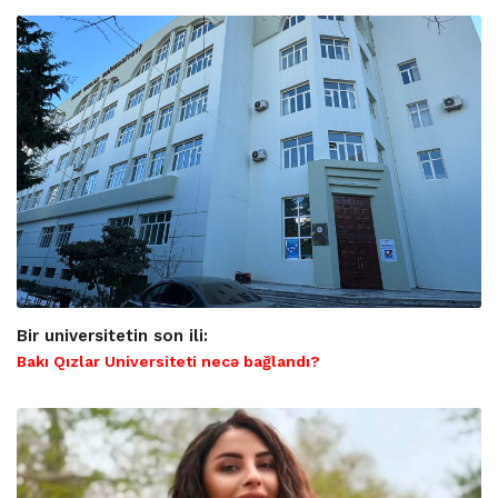
Bir universitetin son ili:
Bakı Qızlar Universiteti necə bağlandı?