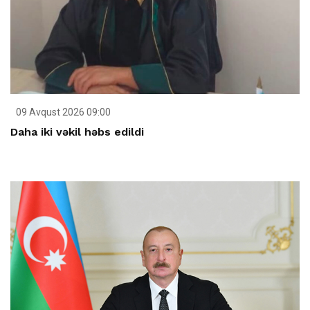
09 Avqust 2026 09:00
Daha iki vəkil həbs edildi