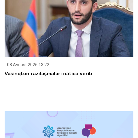
08 Avqust 2026 13:22
Vaşinqton razılaşmaları nəticə verib