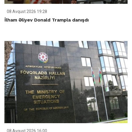
08 Avqust 2026 19:28
İlham Əliyev Donald Trampla danışdı
08 Avqust 2026 16:00