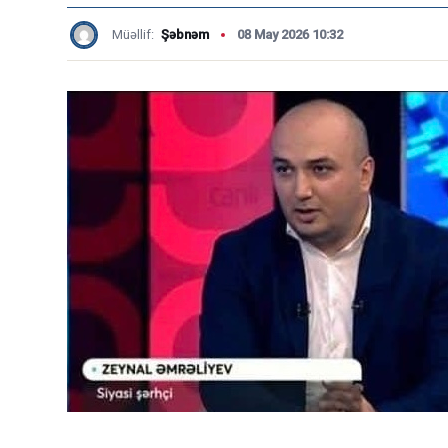
Müəllif:
Şəbnəm
08 May 2026 10:32