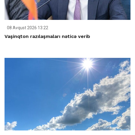
08 Avqust 2026 13:22
Vaşinqton razılaşmaları nəticə verib