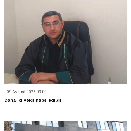
09 Avqust 2026 09:00
Daha iki vəkil həbs edildi