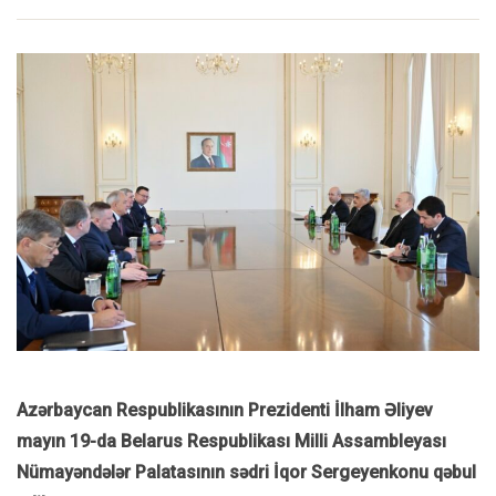
Azərbaycan Respublikasının Prezidenti İlham Əliyev
mayın 19-da Belarus Respublikası Milli Assambleyası
Nümayəndələr Palatasının sədri İqor Sergeyenkonu qəbul