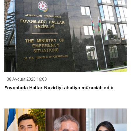
08 Avqust 2026 16:00
Fövqəladə Hallar Nazirliyi əhaliyə müraciət edib