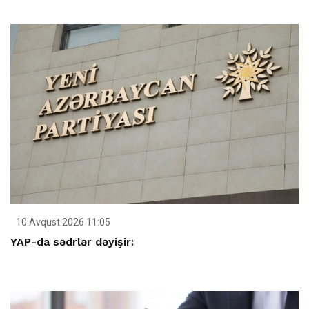
10 Avqust 2026 11:05
YAP-da sədrlər dəyişir: