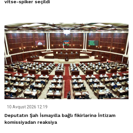
vitse-spiker seçildi
10 Avqust 2026 12:19
Deputatın Şah İsmayılla bağlı fikirlərinə İntizam
komissiyadan reaksiya