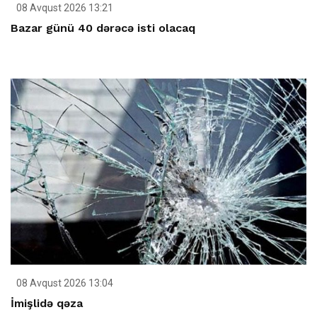
08 Avqust 2026 13:21
Bazar günü 40 dərəcə isti olacaq
08 Avqust 2026 13:04
İmişlidə qəza