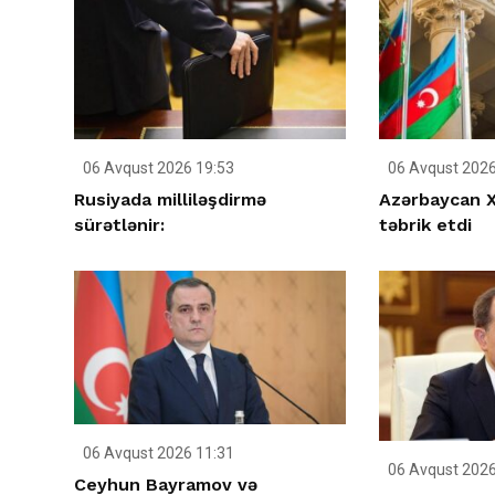
06 Avqust 2026 19:53
06 Avqust 2026
Rusiyada milliləşdirmə
Azərbaycan X
sürətlənir:
təbrik etdi
06 Avqust 2026 11:31
06 Avqust 2026
Ceyhun Bayramov və