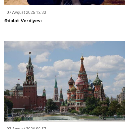
07 Avqust 2026 12:30
Ədalət Verdiyev:
07 Avqust 2026 09:57