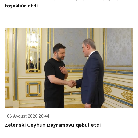
təşəkkür etdi
06 Avqust 2026 20:44
Zelenski Ceyhun Bayramovu qəbul etdi