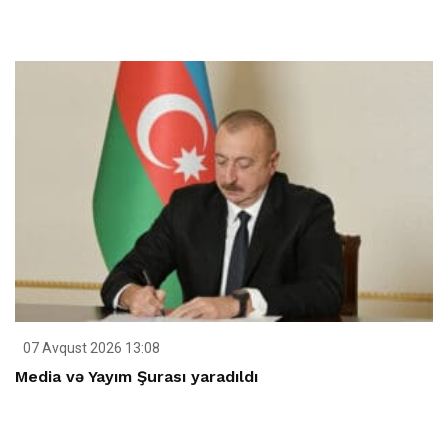
07 Avqust 2026 13:08
Media və Yayım Şurası yaradıldı