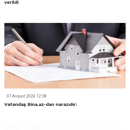
verildi
07 Avqust 2026 12:38
Vətəndaş Bina.az-dan narazıdır: