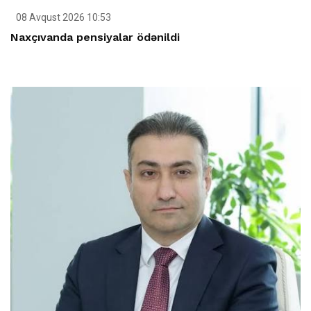
08 Avqust 2026 10:53
Naxçıvanda pensiyalar ödənildi