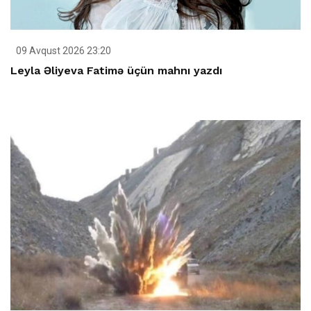
09 Avqust 2026 23:20
Leyla Əliyeva Fatimə üçün mahnı yazdı