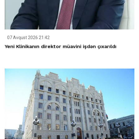
07 Avqust 2026 21:42
Yeni Klinikanın direktor müavini işdən çıxarıldı