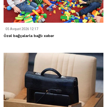
05 Avqust 2026 12:17
Özəl bağçalarla bağlı xəbər