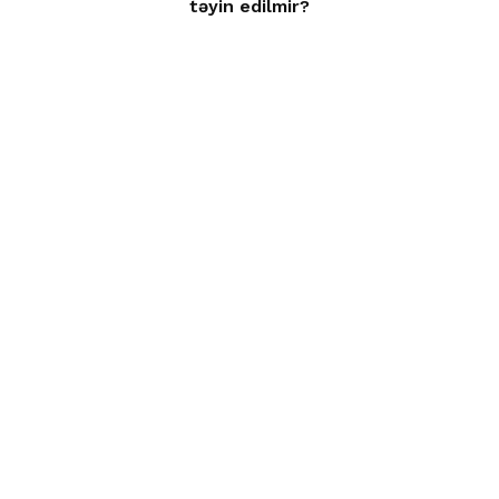
təyin edilmir?