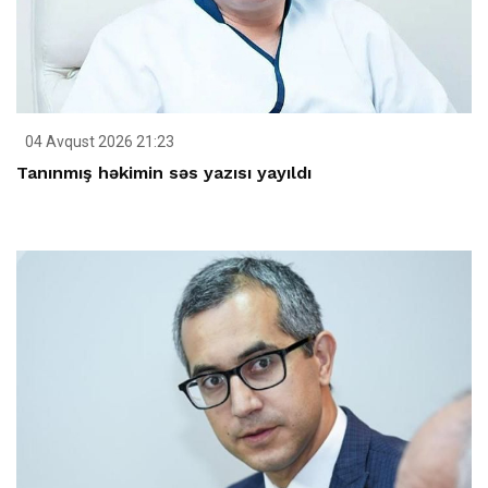
04 Avqust 2026 21:23
Tanınmış həkimin səs yazısı yayıldı