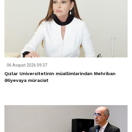
06 Avqust 2026 09:37
Qızlar Universitetinin müəllimlərindən Mehriban
Əliyevaya müraciət