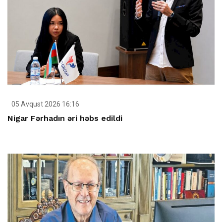
05 Avqust 2026 16:16
Nigar Fərhadın əri həbs edildi