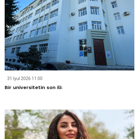
31 İyul 2026 11:00
Bir universitetin son ili: