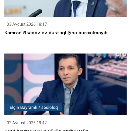
03 Avqust 2026 18:17
Kamran Əsədov ev dustaqlığına buraxılmayıb
02 Avqust 2026 19:42