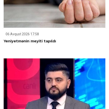
06 Avqust 2026 17:58
Yeniyetmənin meyiti tapıldı