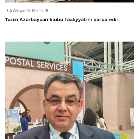
06 Avqust 2026 15:40
Tarixi Azərbaycan klubu fəaliyyətini bərpa edir