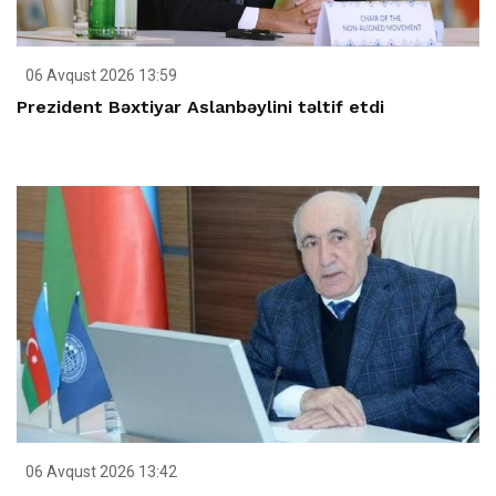
06 Avqust 2026 13:59
Prezident Bəxtiyar Aslanbəylini təltif etdi
06 Avqust 2026 13:42