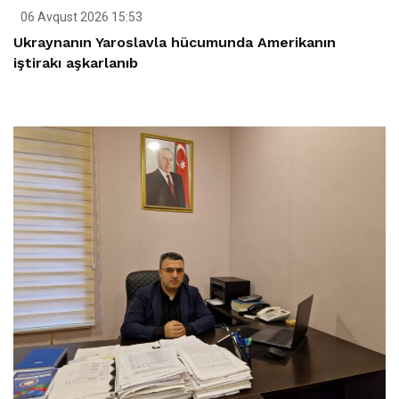
06 Avqust 2026 15:53
Ukraynanın Yaroslavla hücumunda Amerikanın
iştirakı aşkarlanıb