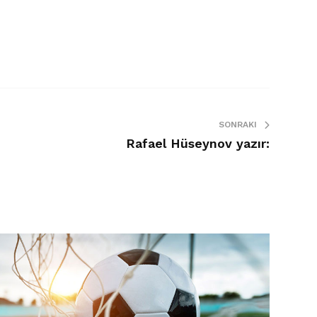
SONRAKI
Rafael Hüseynov yazır: