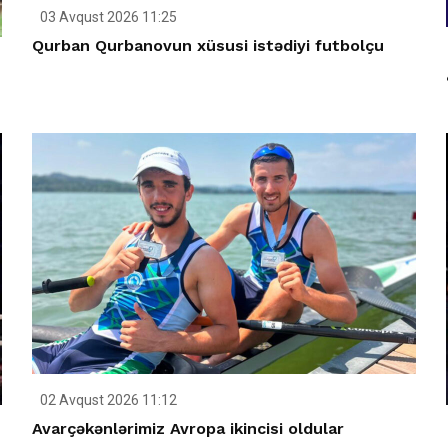
03 Avqust 2026 11:25
Qurban Qurbanovun xüsusi istədiyi futbolçu
02 Avqust 2026 11:12
Avarçəkənlərimiz Avropa ikincisi oldular