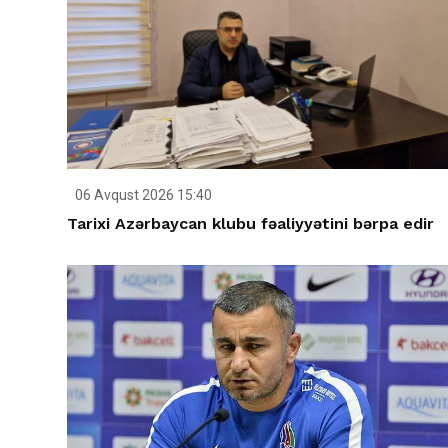
06 Avqust 2026 15:40
Tarixi Azərbaycan klubu fəaliyyətini bərpa edir