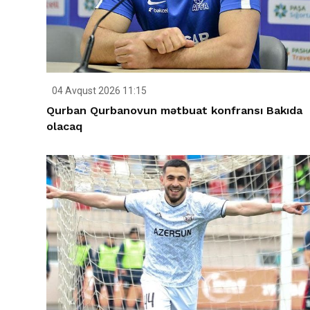
04 Avqust 2026 11:15
Qurban Qurbanovun mətbuat konfransı Bakıda
olacaq