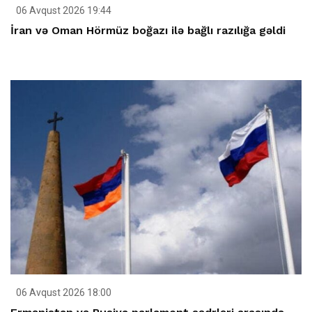
06 Avqust 2026 19:44
İran və Oman Hörmüz boğazı ilə bağlı razılığa gəldi
06 Avqust 2026 18:00