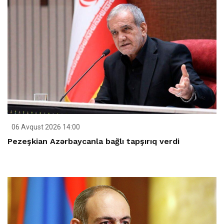
06 Avqust 2026 14:00
Pezeşkian Azərbaycanla bağlı tapşırıq verdi