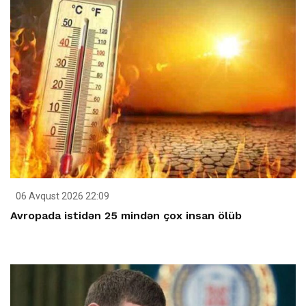
06 Avqust 2026 22:09
Avropada istidən 25 mindən çox insan ölüb