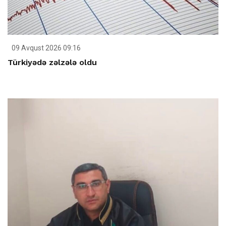
09 Avqust 2026 09:16
Türkiyədə zəlzələ oldu