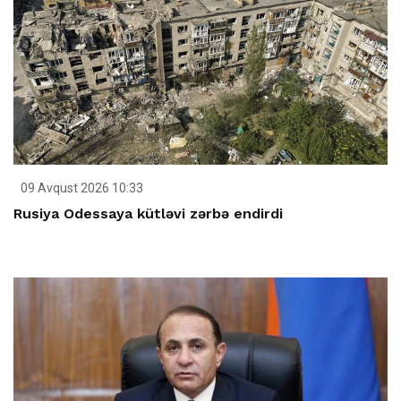
09 Avqust 2026 10:33
Rusiya Odessaya kütləvi zərbə endirdi