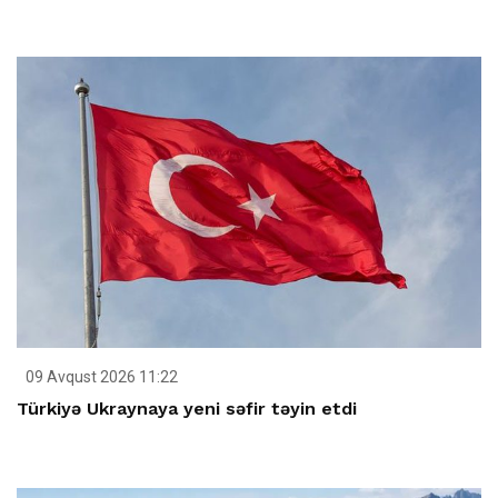
09 Avqust 2026 11:22
Türkiyə Ukraynaya yeni səfir təyin etdi