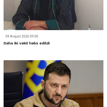
09 Avqust 2026 09:00
Daha iki vəkil həbs edildi