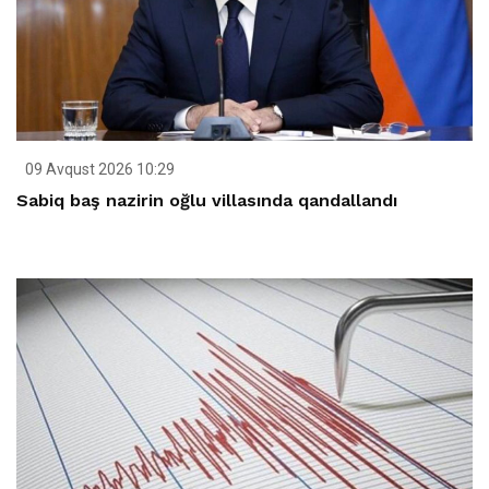
09 Avqust 2026 10:29
Sabiq baş nazirin oğlu villasında qandallandı