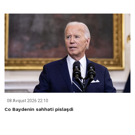
08 Avqust 2026 22:10
Co Baydenin səhhəti pisləşdi