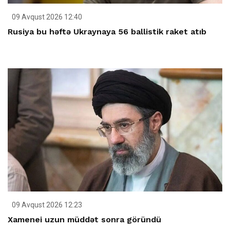
09 Avqust 2026 12:40
Rusiya bu həftə Ukraynaya 56 ballistik raket atıb
09 Avqust 2026 12:23
Xamenei uzun müddət sonra göründü