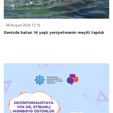
08 Avqust 2026 12:16
Dənizdə batan 16 yaşlı yeniyetmənin meyiti tapıldı