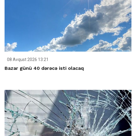
08 Avqust 2026 13:21
Bazar günü 40 dərəcə isti olacaq