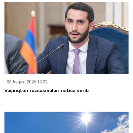
08 Avqust 2026 13:22
Vaşinqton razılaşmaları nəticə verib