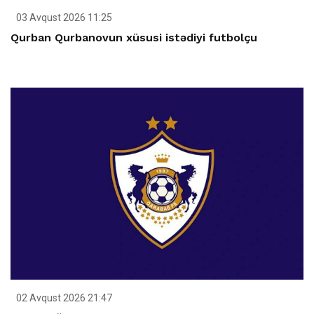
03 Avqust 2026 11:25
Qurban Qurbanovun xüsusi istədiyi futbolçu
02 Avqust 2026 21:47