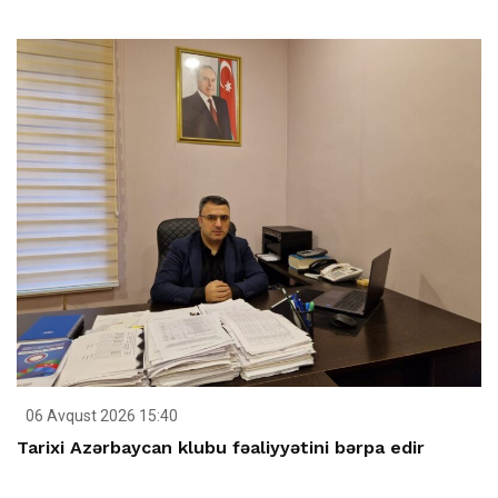
06 Avqust 2026 15:40
Tarixi Azərbaycan klubu fəaliyyətini bərpa edir