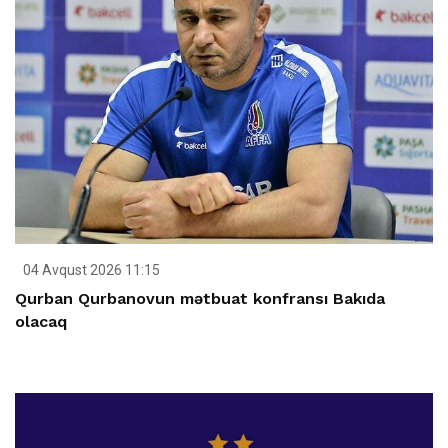
04 Avqust 2026 11:15
Qurban Qurbanovun mətbuat konfransı Bakıda
olacaq