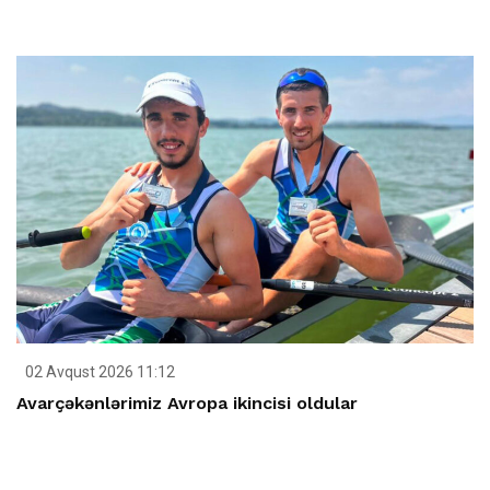
02 Avqust 2026 11:12
Avarçəkənlərimiz Avropa ikincisi oldular