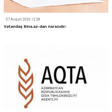
07 Avqust 2026 12:38
Vətəndaş Bina.az-dan narazıdır: