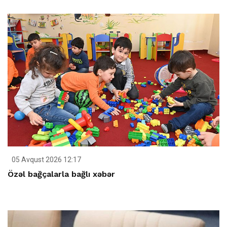
05 Avqust 2026 12:17
Özəl bağçalarla bağlı xəbər