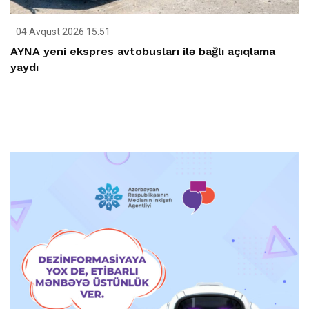
04 Avqust 2026 15:51
AYNA yeni ekspres avtobusları ilə bağlı açıqlama
yaydı