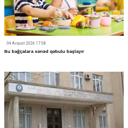
04 Avqust 2026 17:58
Bu bağçalara sənəd qəbulu başlayır