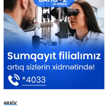
ARXİV