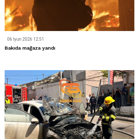
06 İyun 2026 12:51
Bakıda mağaza yandı