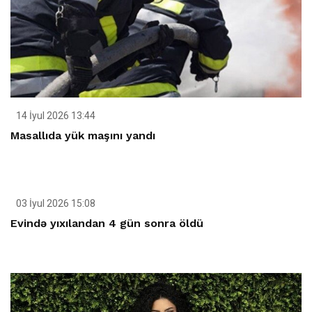
14 İyul 2026 13:44
Masallıda yük maşını yandı
03 İyul 2026 15:08
Evində yıxılandan 4 gün sonra öldü