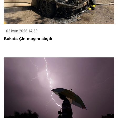
03 İyun 2026 14:33
Bakıda Çin maşını alışdı