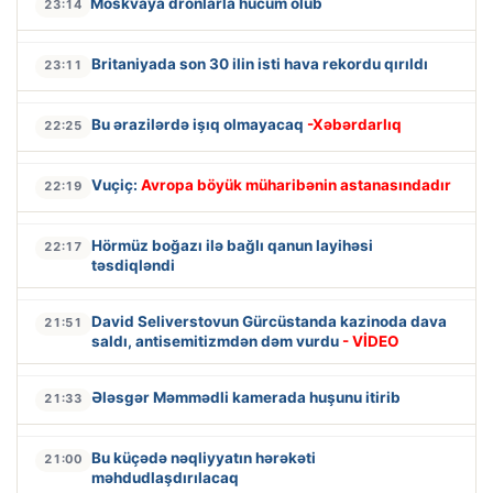
Moskvaya dronlarla hücum olub
23:14
Britaniyada son 30 ilin isti hava rekordu qırıldı
23:11
Bu ərazilərdə işıq olmayacaq
-Xəbərdarlıq
22:25
Vuçiç:
Avropa böyük müharibənin astanasındadır
22:19
Hörmüz boğazı ilə bağlı qanun layihəsi
22:17
təsdiqləndi
David Seliverstovun Gürcüstanda kazinoda dava
21:51
saldı, antisemitizmdən dəm vurdu
- VİDEO
Ələsgər Məmmədli kamerada huşunu itirib
21:33
Bu küçədə nəqliyyatın hərəkəti
21:00
məhdudlaşdırılacaq