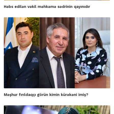
Həbs edilən vəkil məhkəmə sədrinin qayınıdır
Məşhur fırıldaqçı görün kimin kürəkəni imiş?