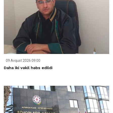
09 Avqust 2026 09:00
Daha iki vəkil həbs edildi