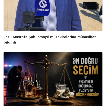
Fazil Mustafa Şah İsmayıl müzakirələrinə münasibət
bildirdi