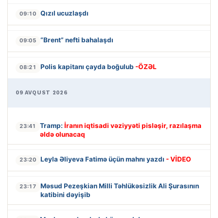
Qızıl ucuzlaşdı
09:10
“Brent” nefti bahalaşdı
09:05
Polis kapitanı çayda boğulub
-ÖZƏL
08:21
09 AVQUST 2026
Tramp:
İranın iqtisadi vəziyyəti pisləşir, razılaşma
23:41
əldə olunacaq
Leyla Əliyeva Fatimə üçün mahnı yazdı
- VİDEO
23:20
Məsud Pezeşkian Milli Təhlükəsizlik Ali Şurasının
23:17
katibini dəyişib