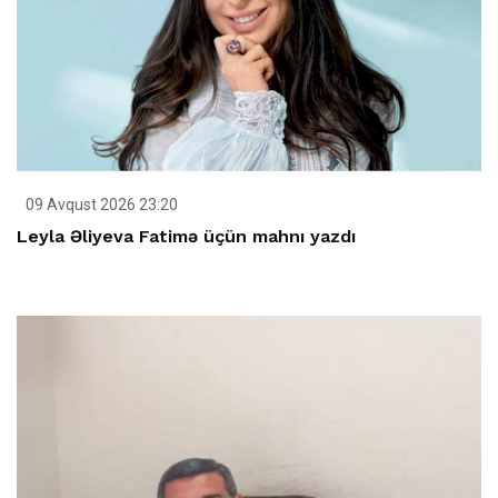
09 Avqust 2026 23:20
Leyla Əliyeva Fatimə üçün mahnı yazdı