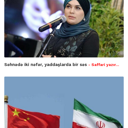
Səhnədə iki nəfər, yaddaşlarda bir səs
- Saffari yazır…