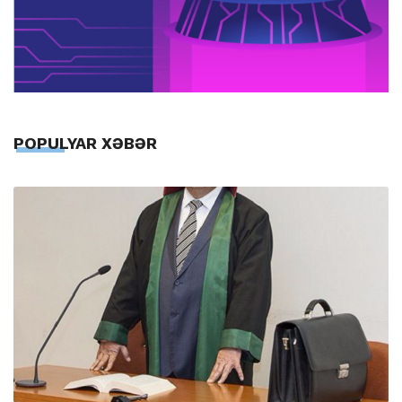
POPULYAR XƏBƏR