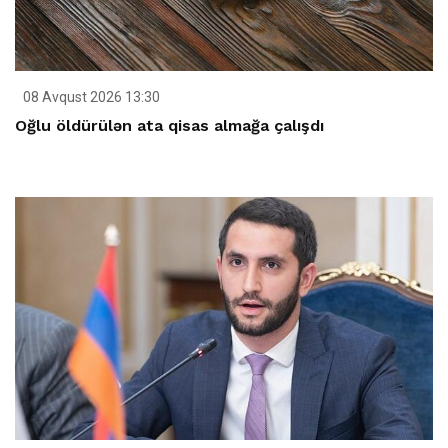
08 Avqust 2026 13:30
Oğlu öldürülən ata qisas almağa çalışdı