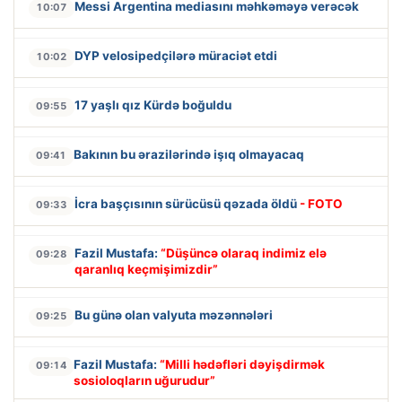
Messi Argentina mediasını məhkəməyə verəcək
10:07
DYP velosipedçilərə müraciət etdi
10:02
17 yaşlı qız Kürdə boğuldu
09:55
Bakının bu ərazilərində işıq olmayacaq
09:41
İcra başçısının sürücüsü qəzada öldü
- FOTO
09:33
Fazil Mustafa:
“Düşüncə olaraq indimiz elə
09:28
qaranlıq keçmişimizdir”
Bu günə olan valyuta məzənnələri
09:25
Fazil Mustafa:
“Milli hədəfləri dəyişdirmək
09:14
sosioloqların uğurudur”