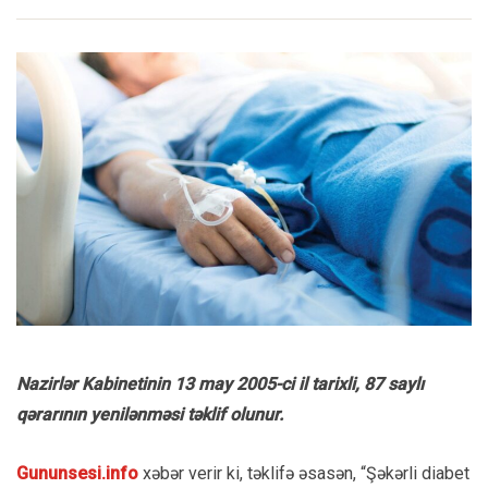
Nazirlər Kabineti
nin 13 may 2005-ci il tarixli, 87 saylı
qərarının yenilənməsi təklif olunur.
Gununsesi.info
xəbər verir ki, təklifə əsasən, “Şəkərli diabet