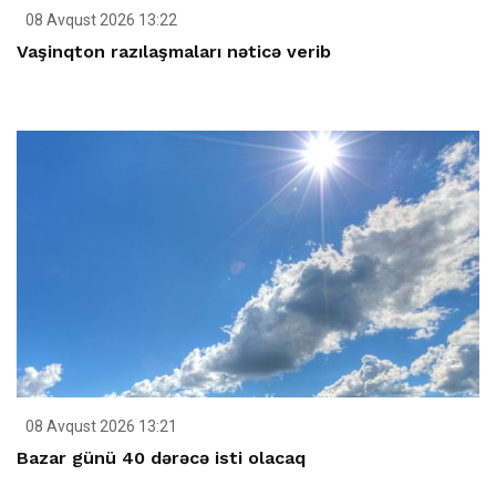
08 Avqust 2026 13:22
Vaşinqton razılaşmaları nəticə verib
08 Avqust 2026 13:21
Bazar günü 40 dərəcə isti olacaq