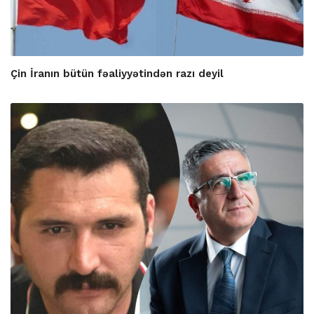
Çin İranın bütün fəaliyyətindən razı deyil