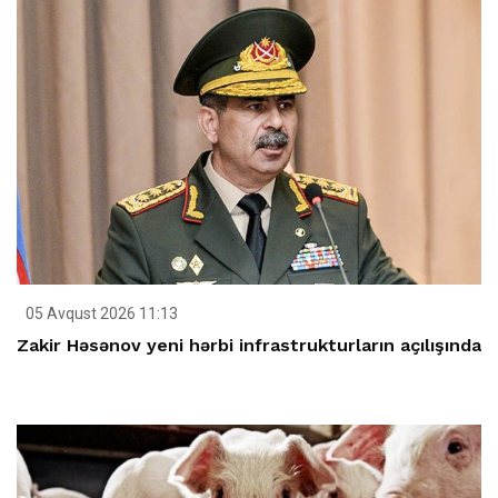
05 Avqust 2026 11:13
Zakir Həsənov yeni hərbi infrastrukturların açılışında