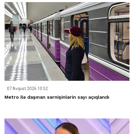
07 Avqust 2026 10:52
Metro ilə daşınan sərnişinlərin sayı açıqlandı