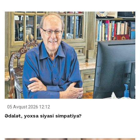
05 Avqust 2026 12:12
Ədalət, yoxsa siyasi simpatiya?