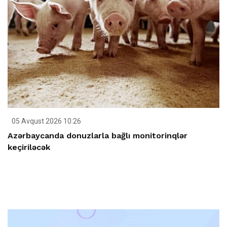
05 Avqust 2026 10:26
Azərbaycanda donuzlarla bağlı monitorinqlər
keçiriləcək