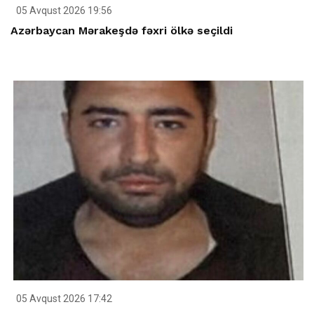
05 Avqust 2026 19:56
Azərbaycan Mərakeşdə fəxri ölkə seçildi
05 Avqust 2026 17:42