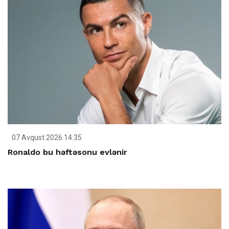
07 Avqust 2026 14:35
Ronaldo bu həftəsonu evlənir