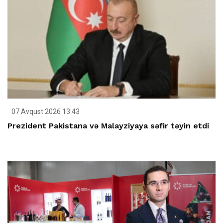
07 Avqust 2026 13:43
Prezident Pakistana və Malayziyaya səfir təyin etdi