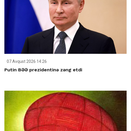
07 Avqust 2026 14:26
Putin BƏƏ prezidentinə zəng etdi