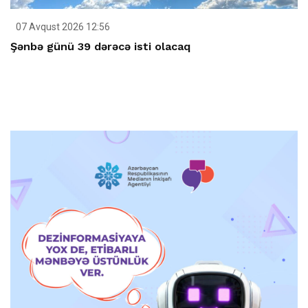
07 Avqust 2026 12:56
Şənbə günü 39 dərəcə isti olacaq