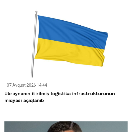
07 Avqust 2026 14:44
Ukraynanın itirilmiş logistika infrastrukturunun
miqyası açıqlanıb