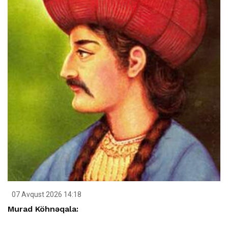
07 Avqust 2026 14:18
Murad Köhnəqala: