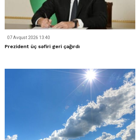
07 Avqust 2026 13:40
Prezident üç səfiri geri çağırdı