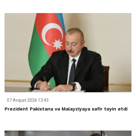
07 Avqust 2026 13:43
Prezident Pakistana və Malayziyaya səfir təyin etdi