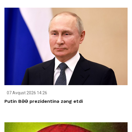
07 Avqust 2026 14:26
Putin BƏƏ prezidentinə zəng etdi