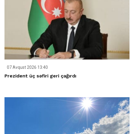
07 Avqust 2026 13:40
Prezident üç səfiri geri çağırdı