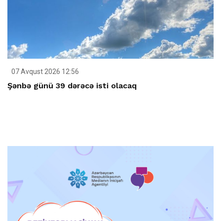
07 Avqust 2026 12:56
Şənbə günü 39 dərəcə isti olacaq