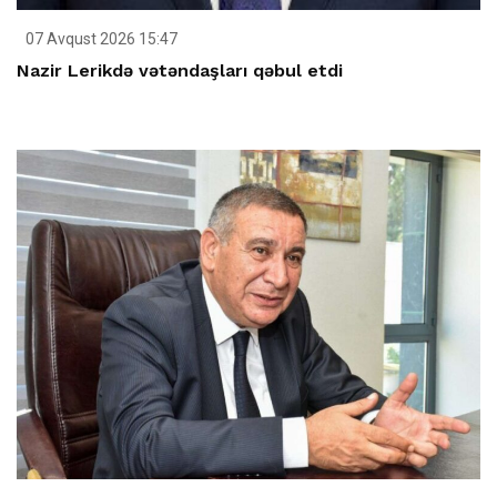
07 Avqust 2026 15:47
Nazir Lerikdə vətəndaşları qəbul etdi