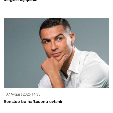
07 Avqust 2026 14:35
Ronaldo bu həftəsonu evlənir