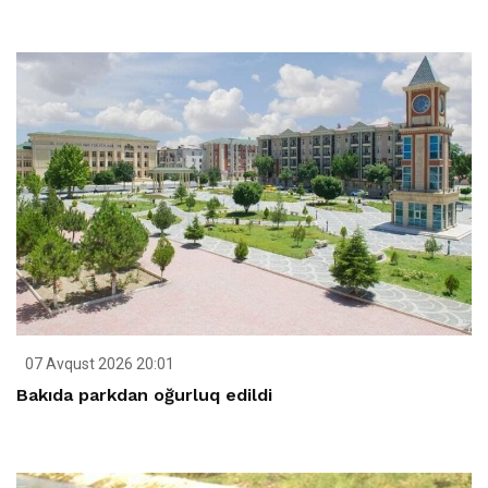
07 Avqust 2026 20:01
Bakıda parkdan oğurluq edildi