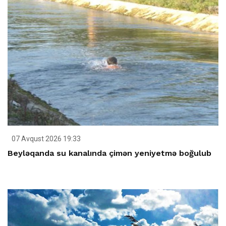
07 Avqust 2026 19:33
Beyləqanda su kanalında çimən yeniyetmə boğulub