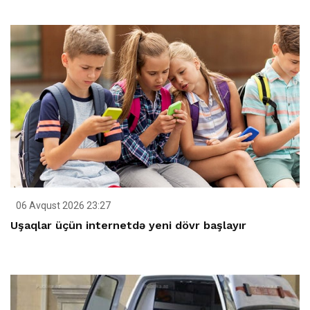
06 Avqust 2026 23:27
Uşaqlar üçün internetdə yeni dövr başlayır