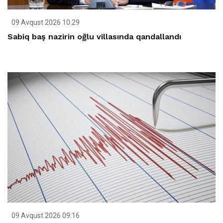
09 Avqust 2026 10:29
Sabiq baş nazirin oğlu villasında qandallandı
09 Avqust 2026 09:16