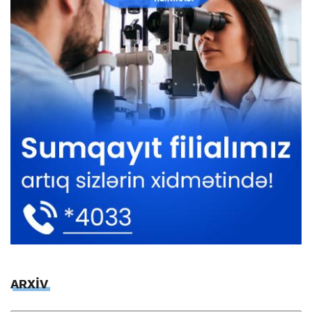
ARXİV