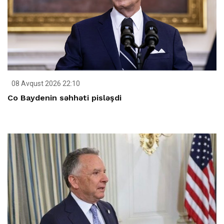
08 Avqust 2026 22:10
Co Baydenin səhhəti pisləşdi