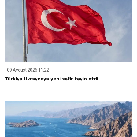
09 Avqust 2026 11:22
Türkiyə Ukraynaya yeni səfir təyin etdi