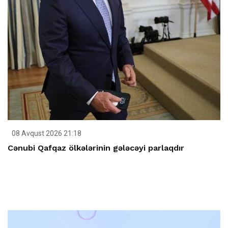
08 Avqust 2026 21:18
Cənubi Qafqaz ölkələrinin gələcəyi parlaqdır