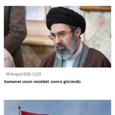
09 Avqust 2026 12:23
Xamenei uzun müddət sonra göründü