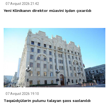
07 Avqust 2026 21:42
Yeni Klinikanın direktor müavini işdən çıxarıldı
07 Avqust 2026 19:10
Təqaüdçülərin pulunu talayan şəxs saxlanıldı