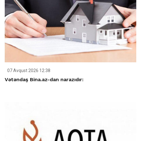
07 Avqust 2026 12:38
Vətəndaş Bina.az-dan narazıdır: