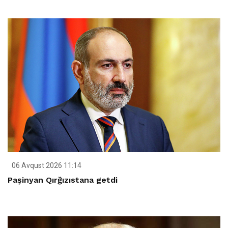
06 Avqust 2026 11:14
Paşinyan Qırğızıstana getdi