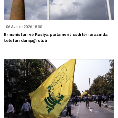
06 Avqust 2026 18:00
Ermənistan və Rusiya parlament sədrləri arasında
telefon danışığı olub