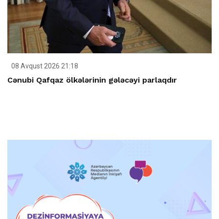
08 Avqust 2026 21:18
Cənubi Qafqaz ölkələrinin gələcəyi parlaqdır