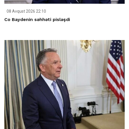
08 Avqust 2026 22:10
Co Baydenin səhhəti pisləşdi