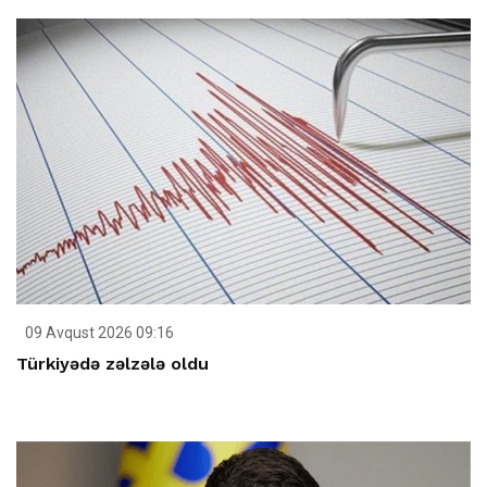
09 Avqust 2026 09:16
Türkiyədə zəlzələ oldu