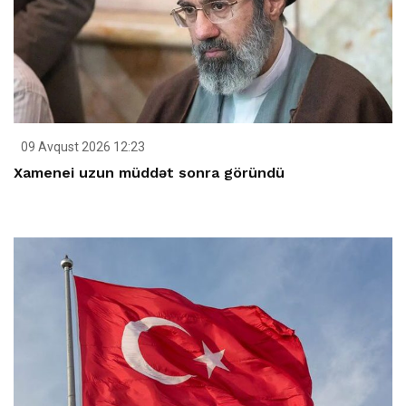
09 Avqust 2026 12:23
Xamenei uzun müddət sonra göründü