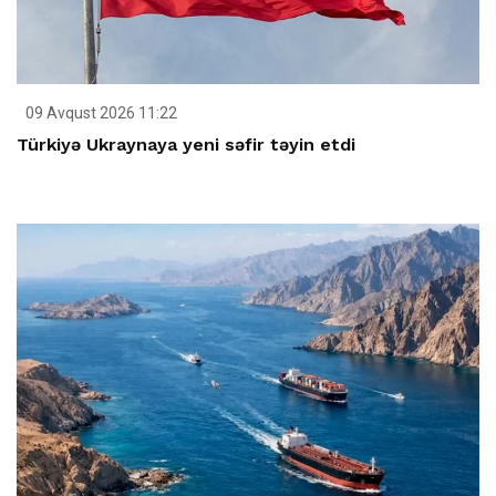
09 Avqust 2026 11:22
Türkiyə Ukraynaya yeni səfir təyin etdi