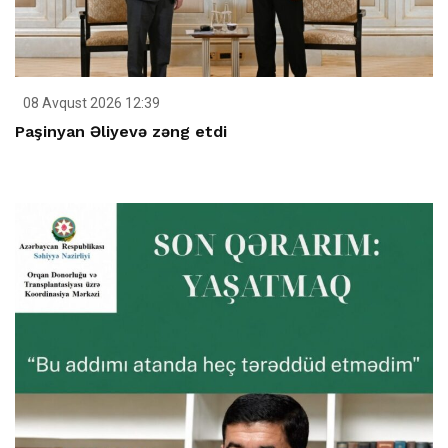
08 Avqust 2026 12:39
Paşinyan Əliyevə zəng etdi