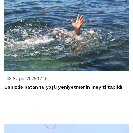
08 Avqust 2026 12:16
Dənizdə batan 16 yaşlı yeniyetmənin meyiti tapıldı