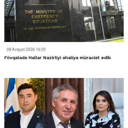
08 Avqust 2026 16:00
Fövqəladə Hallar Nazirliyi əhaliyə müraciət edib