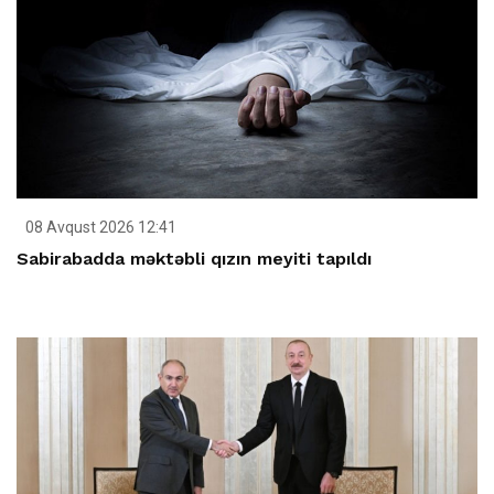
08 Avqust 2026 12:41
Sabirabadda məktəbli qızın meyiti tapıldı