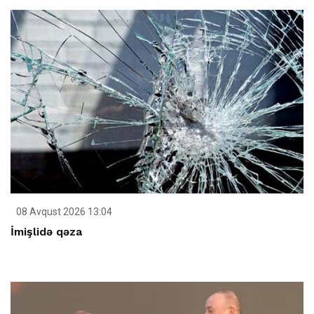
08 Avqust 2026 13:04
İmişlidə qəza