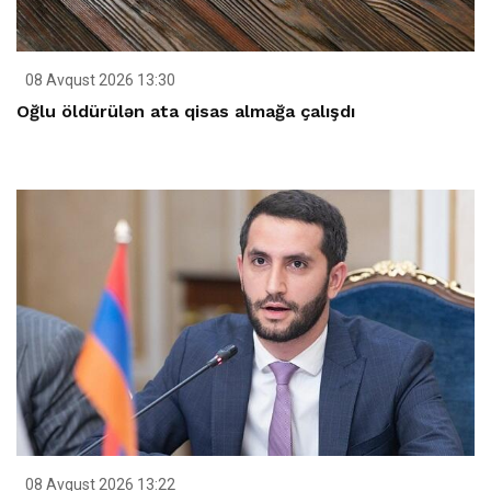
08 Avqust 2026 13:30
Oğlu öldürülən ata qisas almağa çalışdı
08 Avqust 2026 13:22