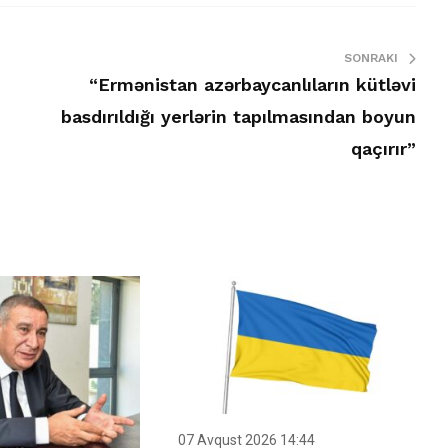
SONRAKI
“Ermənistan azərbaycanlıların kütləvi
basdırıldığı yerlərin tapılmasından boyun
qaçırır”
07 Avqust 2026 14:44