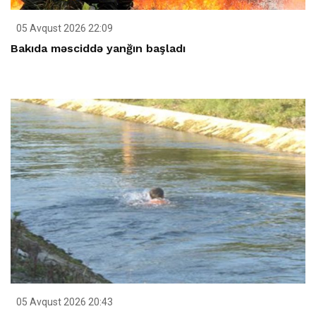
05 Avqust 2026 22:09
Bakıda məsciddə yanğın başladı
05 Avqust 2026 20:43