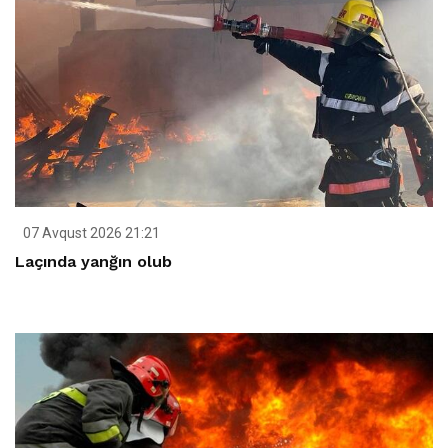
07 Avqust 2026 21:21
Laçında yanğın olub