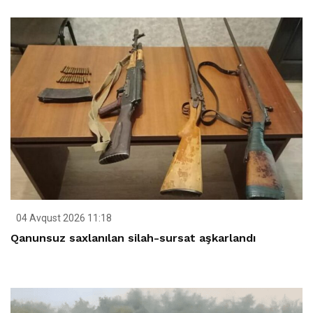
04 Avqust 2026 11:18
Qanunsuz saxlanılan silah-sursat aşkarlandı