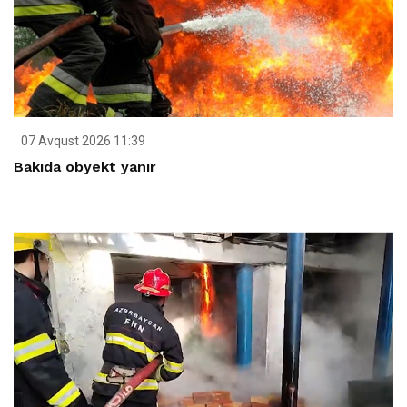
07 Avqust 2026 11:39
Bakıda obyekt yanır