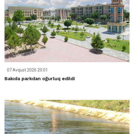
07 Avqust 2026 20:01
Bakıda parkdan oğurluq edildi