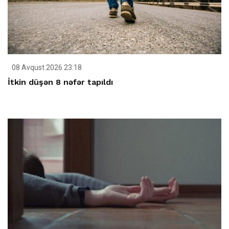
08 Avqust 2026 23:18
İtkin düşən 8 nəfər tapıldı