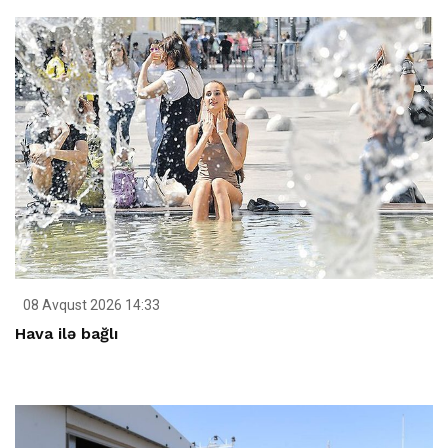
08 Avqust 2026 14:33
Hava ilə bağlı