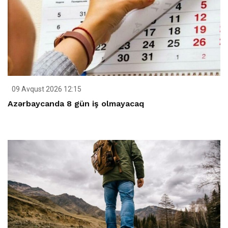
09 Avqust 2026 12:15
Azərbaycanda 8 gün iş olmayacaq