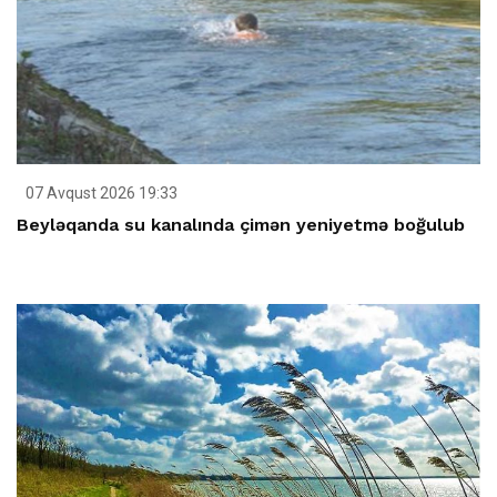
07 Avqust 2026 19:33
Beyləqanda su kanalında çimən yeniyetmə boğulub