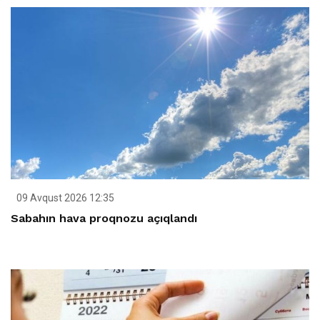
09 Avqust 2026 12:35
Sabahın hava proqnozu açıqlandı