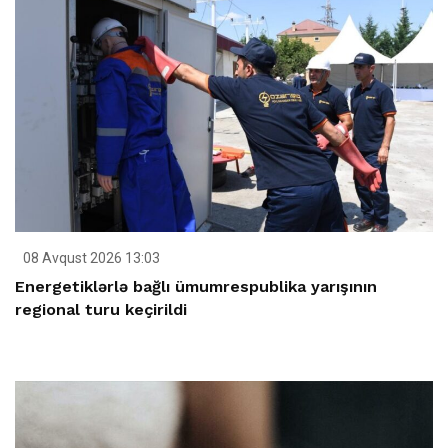
08 Avqust 2026 13:03
Energetiklərlə bağlı ümumrespublika yarışının
regional turu keçirildi