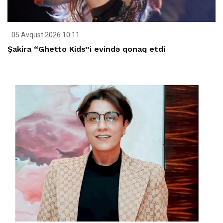
05 Avqust 2026 10:11
Şakira “Ghetto Kids”i evində qonaq etdi