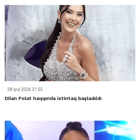
28 İyul 2026 21:55
Dilan Polat haqqında istintaq başladıldı