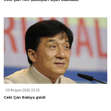
03 Avqust 2026 23:23
Ceki Çan Bakıya gəldi