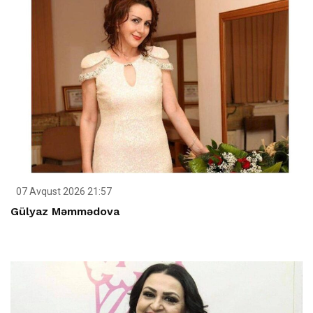
07 Avqust 2026 21:57
Gülyaz Məmmədova