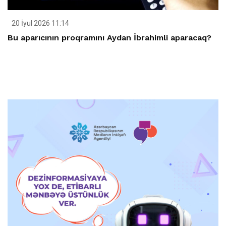
20 İyul 2026 11:14
Bu aparıcının proqramını Aydan İbrahimli aparacaq?