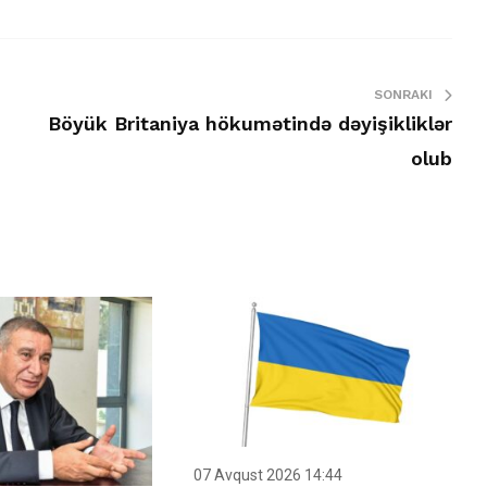
SONRAKI
Böyük Britaniya hökumətində dəyişikliklər
olub
07 Avqust 2026 14:44