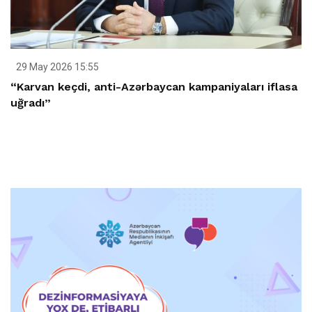
29 May 2026 15:55
“Karvan keçdi, anti-Azərbaycan kampaniyaları iflasa
uğradı”