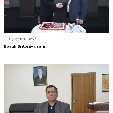
19 İyun 2026 10:57
Böyük Britaniya səfiri: