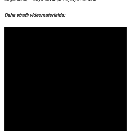
Daha ətraflı videomaterialda: