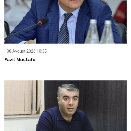
08 Avqust 2026 10:35
Fazil Mustafa: