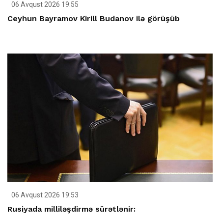
06 Avqust 2026 19:55
Ceyhun Bayramov Kirill Budanov ilə görüşüb
06 Avqust 2026 19:53
Rusiyada milliləşdirmə sürətlənir: