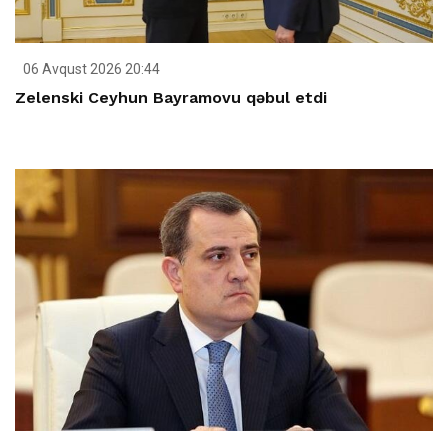
06 Avqust 2026 20:44
Zelenski Ceyhun Bayramovu qəbul etdi