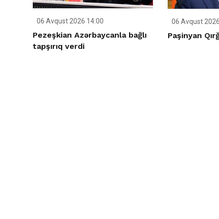
06 Avqust 2026 14:00
06 Avqust 2026
Pezeşkian Azərbaycanla bağlı
Paşinyan Qırğ
tapşırıq verdi