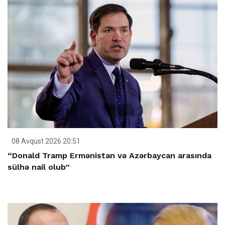
08 Avqust 2026 20:51
“Donald Tramp Ermənistan və Azərbaycan arasında
sülhə nail olub”