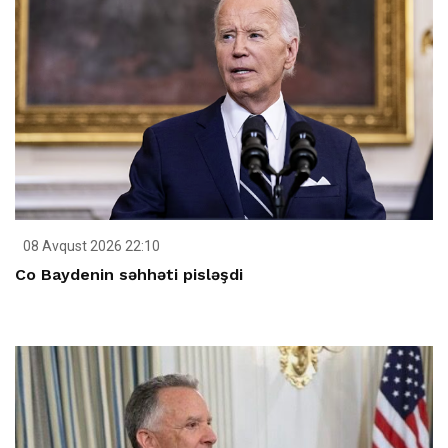
08 Avqust 2026 22:10
Co Baydenin səhhəti pisləşdi