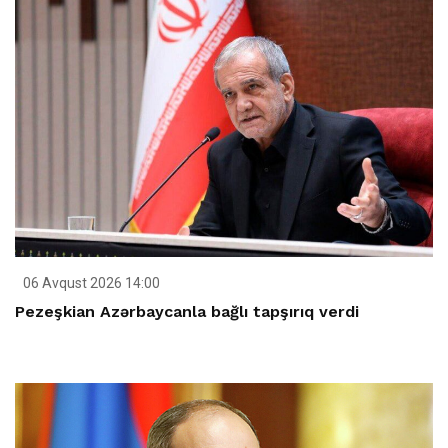
06 Avqust 2026 14:00
Pezeşkian Azərbaycanla bağlı tapşırıq verdi