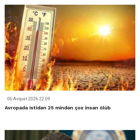
06 Avqust 2026 22:09
Avropada istidən 25 mindən çox insan ölüb