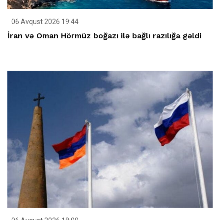
06 Avqust 2026 19:44
İran və Oman Hörmüz boğazı ilə bağlı razılığa gəldi