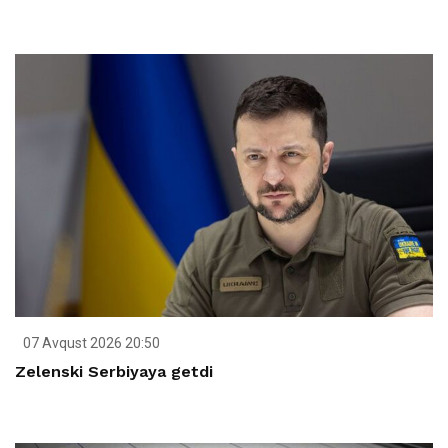
07 Avqust 2026 20:50
Zelenski Serbiyaya getdi