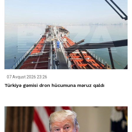
07 Avqust 2026 23:26
Türkiyə gəmisi dron hücumuna məruz qaldı