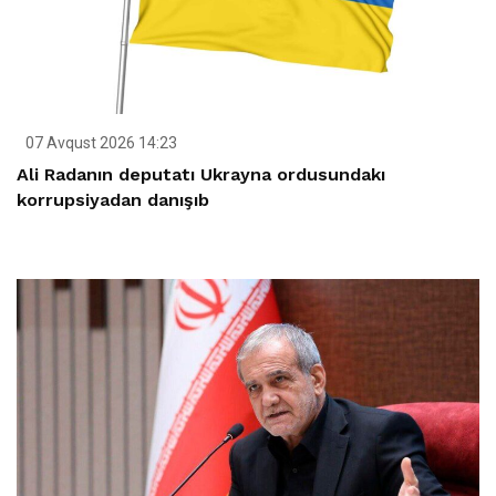
07 Avqust 2026 14:23
Ali Radanın deputatı Ukrayna ordusundakı
korrupsiyadan danışıb