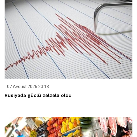
07 Avqust 2026 20:18
Rusiyada güclü zəlzələ oldu