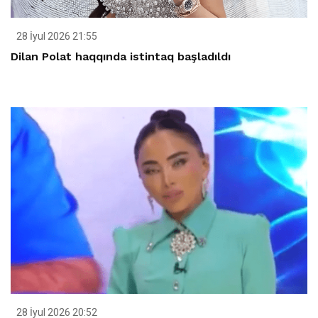
28 İyul 2026 21:55
Dilan Polat haqqında istintaq başladıldı
28 İyul 2026 20:52