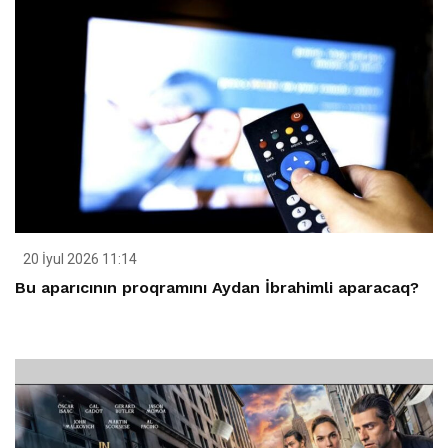
20 İyul 2026 11:14
Bu aparıcının proqramını Aydan İbrahimli aparacaq?