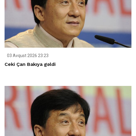
03 Avqust 2026 23:23
Ceki Çan Bakıya gəldi