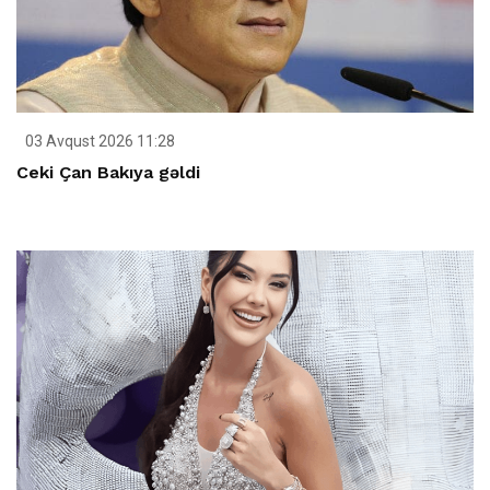
03 Avqust 2026 11:28
Ceki Çan Bakıya gəldi