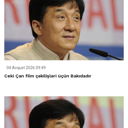
04 Avqust 2026 09:49
Ceki Çan film çəkilişləri üçün Bakıdadır