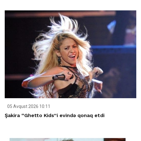
05 Avqust 2026 10:11
Şakira “Ghetto Kids”i evində qonaq etdi