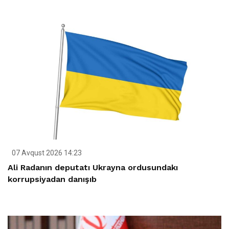
07 Avqust 2026 14:23
Ali Radanın deputatı Ukrayna ordusundakı
korrupsiyadan danışıb