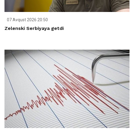
07 Avqust 2026 20:50
Zelenski Serbiyaya getdi