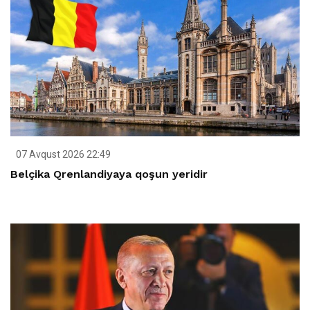
07 Avqust 2026 22:49
Belçika Qrenlandiyaya qoşun yeridir