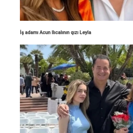
İş adamı Acun Ilıcalının qızı Leyla