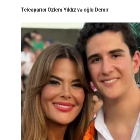
Teleaparıcı Özlem Yıldız və oğlu Demir