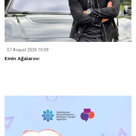
07 Avqust 2026 10:09
Emin Ağalarov: