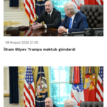
08 Avqust 2026 21:00
İlham Əliyev Trampa məktub göndərdi