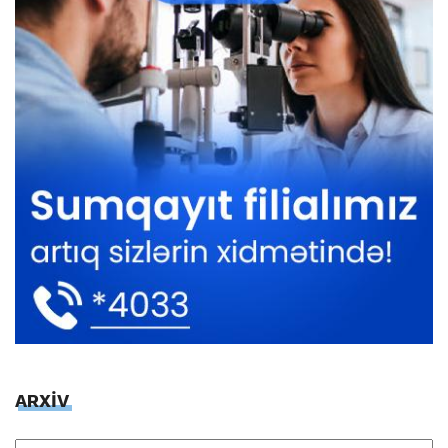
ARXİV