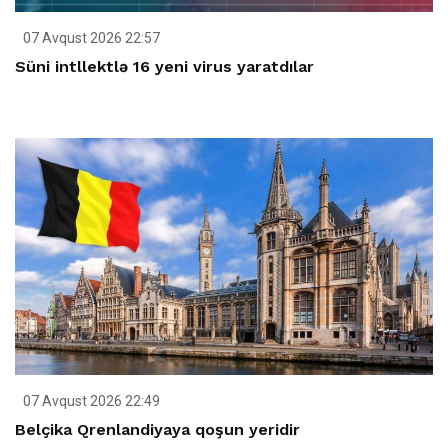
07 Avqust 2026 22:57
Süni intllektlə 16 yeni virus yaratdılar
07 Avqust 2026 22:49
Belçika Qrenlandiyaya qoşun yeridir