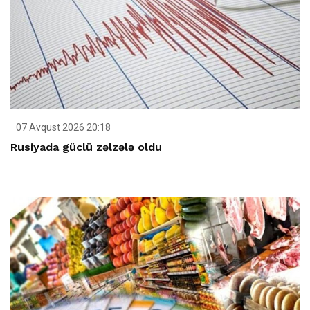
07 Avqust 2026 20:18
Rusiyada güclü zəlzələ oldu