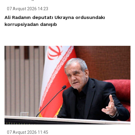
07 Avqust 2026 14:23
Ali Radanın deputatı Ukrayna ordusundakı
korrupsiyadan danışıb
07 Avqust 2026 11:45