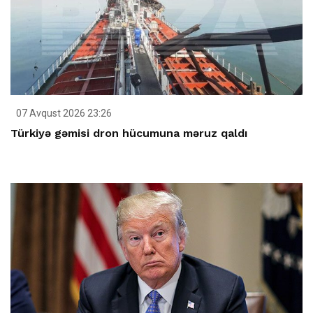
07 Avqust 2026 23:26
Türkiyə gəmisi dron hücumuna məruz qaldı