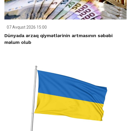
07 Avqust 2026 15:00
Dünyada ərzaq qiymətlərinin artmasının səbəbi
məlum olub