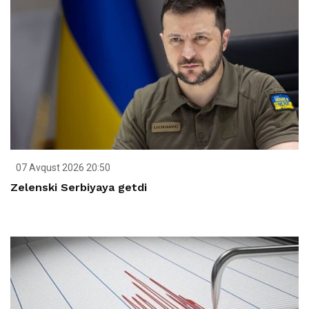
07 Avqust 2026 20:50
Zelenski Serbiyaya getdi